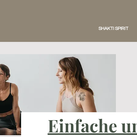
SHAKTI SPIRIT
Einfache u