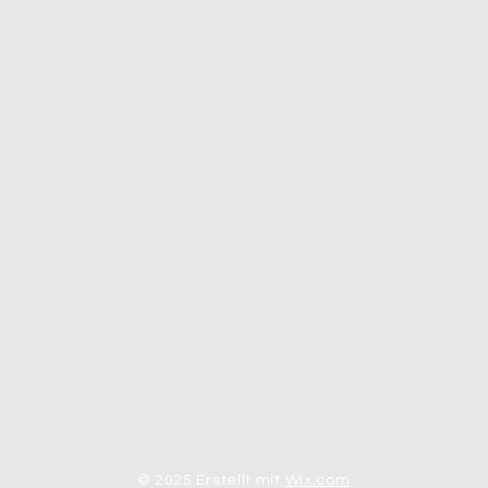
© 2025 Erstellt mit
Wix.com