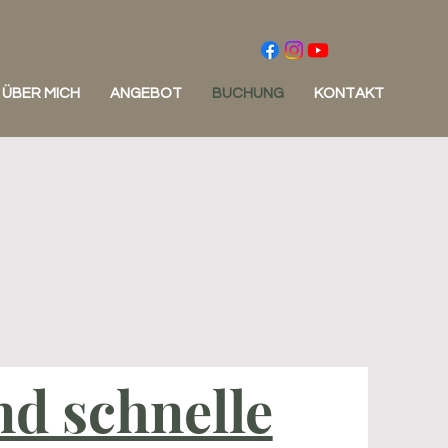
ÜBER MICH
ANGEBOT
BUCHUNG
KONTAKT
nd schnelle