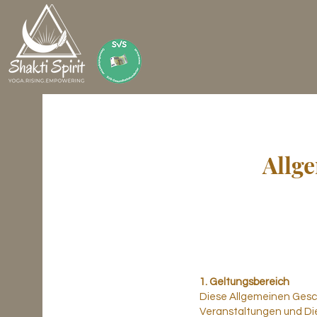
Allg
1. Geltungsbereich
Diese Allgemeinen Gesc
Veranstaltungen und Dien