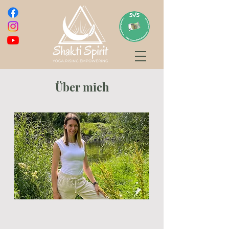
Über mich